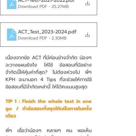
ACT-Test-2021-2022
.pdf
Download PDF • 25.27MB
ACT_Test_2023-2024
.pdf
Download PDF • 2.30MB
เนื่องจากข้อ ACT ที่มีค่อนข้างจำกัด น้องๆ 
จะวางแผนยังไง ให้ใช้ ข้อสอบที่มีอย่าง
จำกัดนี้ให้คุ้มค่าที่สุด? ไม่ต้องห่วงไป พี่ๆ 
KPH จะมาบอก 4 Tips ที่จะช่วยให้การใช้
ข้อสอบที่มีจำกัดเหล่านี้ ให้ได้คะแนนสูงสุด
TIP 1 : Finish the whole test in one 
go / ทำข้อสอบทั้งชุดให้เสร็จภายในครั้ง
เดียว
พี่ๆ เชื่อว่าน้องๆ หลายๆ คน พอเห็น