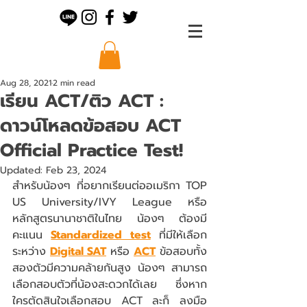
Aug 28, 2021
2 min read
เรียน ACT/ติว ACT :
ดาวน์โหลดข้อสอบ ACT
Official Practice Test!
Updated:
Feb 23, 2024
สำหรับน้องๆ ที่อยากเรียนต่ออเมริกา TOP 
US University/IVY League หรือ
หลักสูตรนานาชาติในไทย น้องๆ ต้องมี
คะแนน 
Standardized test
 ที่มีให้เลือก
ระหว่าง 
Digital SAT
 หรือ 
ACT
 ข้อสอบทั้ง
สองตัวมีความคล้ายกันสูง น้องๆ สามารถ
เลือกสอบตัวที่น้องสะดวกได้เลย ซึ่งหาก
ใครตัดสินใจเลือกสอบ ACT ละก็ ลงมือ