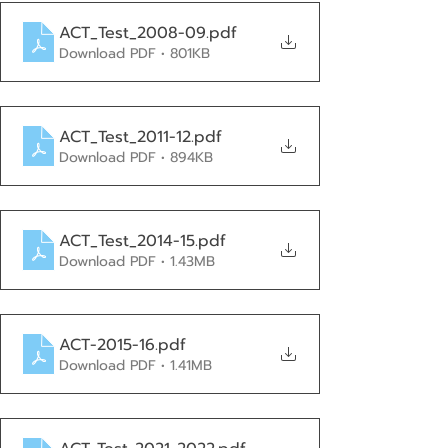
ACT_Test_2008-09
.pdf
Download PDF • 801KB
ACT_Test_2011-12
.pdf
Download PDF • 894KB
ACT_Test_2014-15
.pdf
Download PDF • 1.43MB
ACT-2015-16
.pdf
Download PDF • 1.41MB