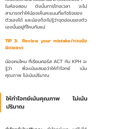
ในห้องสอบ ดังนั้นการโกงเวลา จะไม่
สามารถทำให้น้องเห็นคะแนนที่แท้จริงของ
ตัวเองได้ และน้องก็จะไม่รู้ว่าจุดอ่อนของตัว
เองนั้นอยู่ที่ไหนกันแน่
TIP 3:  Review your mistake/ทวนข้อ
ผิดพลาด
น้องคนไหน ที่เรียนคอร์ส ACT กับ KPH จะ
รู้ว่า พี่จะเน้นเสมอว่าให้ทำโจทย์ เน้น
คุณภาพ ไม่เน้นปริมาณ 
ให้ทำโจทย์เน้นคุณภาพ ไม่เน้น
ปริมาณ