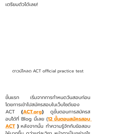
เตรียมตัวได้เลย! 
ดาวน์โหลด ACT official practice test
ขั้นแรก เริ่มจากการกำหนดวันสอบก่อน 
โดยการเข้าไปสมัครสอบในเว็บไซต์ของ 
ACT 
(
ACT.org
)
 ดูขั้นตอนการสมัครส
อบไ้ด้ที่ Blog นี้เลย (
12 ขั้นตอนสมัครสอบ 
ACT
 ) 
หลังจากนั้น ทำความรู้จักกับข้อสอบ
ให้มากขึ้น ดูว่าแต่ละวิชา หน้าตาเป็นอย่างไร 