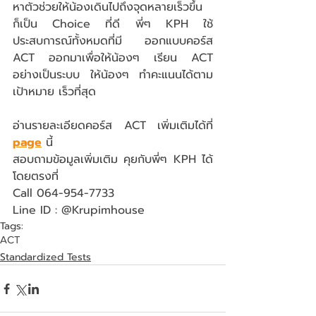
หาตัวช่วยให้น้องเดินไปถึงจุดหลายเร็วขึ้น 
ก็เป็น Choice ที่ดี พี่ๆ KPH ใช้
ประสบการณ์ทั้งหมดที่มี ออกแบบคอร์ส 
ACT ออกมาเพื่อให้น้องๆ เรียน ACT 
อย่างเป็นระบบ ให้น้องๆ ทำคะแนนได้ตาม
เป้าหมาย เร็วที่สุด
อ่านรายละเอียดคอร์ส ACT เพิ่มเติมได้ที่ 
page
 นี้
สอบถามข้อมูลเพิ่มเติม คุยกับพี่ๆ KPH ได้
โดยตรงที่ 
Call 064-954-7733
Line ID : @Krupimhouse
Tags:
ACT
Standardized Tests